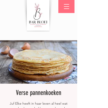
Verse pannenkoeken
Juf Elke heeft in haar leven al heel wat